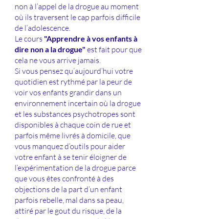
non à l’appel de la drogue au moment
où ils traversent le cap parfois difficile
de l’adolescence.
Le cours
"Apprendre à vos enfants à
dire non a la drogue"
est fait pour que
cela ne vous arrive jamais.
Si vous pensez qu’aujourd’hui votre
quotidien est rythmé par la peur de
voir vos enfants grandir dans un
environnement incertain où la drogue
et les substances psychotropes sont
disponibles à chaque coin de rue et
parfois même livrés à domicile, que
vous manquez d’outils pour aider
votre enfant à se tenir éloigner de
l’expérimentation de la drogue parce
que vous êtes confronté à des
objections de la part d’un enfant
parfois rebelle, mal dans sa peau,
attiré par le gout du risque, de la