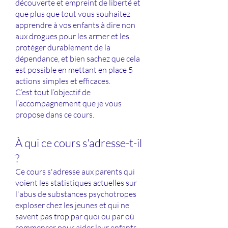
découverte et empreint de liberté et
que plus que tout vous souhaitez
apprendre à vos enfants à dire non
aux drogues pour les armer et les
protéger durablement de la
dépendance, et bien sachez que cela
est possible en mettant en place 5
actions simples et efficaces.
C’est tout l’objectif de
l’accompagnement que je vous
propose dans ce cours.
À qui ce cours s'adresse-t-il
?
Ce cours s'adresse aux parents qui
voient les statistiques actuelles sur
l'abus de substances psychotropes
exploser chez les jeunes et qui ne
savent pas trop par quoi ou par où
commencer pour aider leur enfants