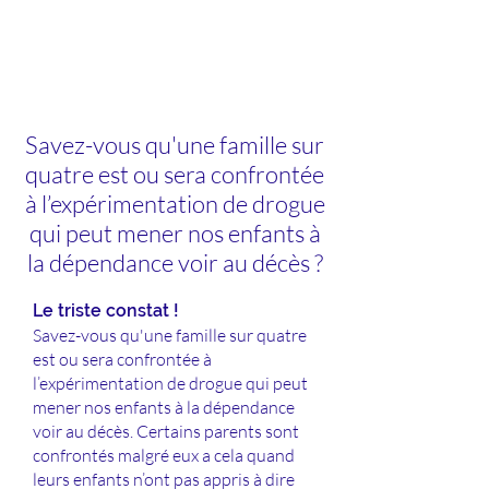
Savez-vous qu'une famille sur
quatre est ou sera confrontée
à l’expérimentation de drogue
qui peut mener nos enfants à
la dépendance voir au décès ?
Le triste constat !
Savez-vous qu'une famille sur quatre
est ou sera confrontée à
l’expérimentation de drogue qui peut
mener nos enfants à la dépendance
voir au décès. Certains parents sont
confrontés malgré eux a cela quand
leurs enfants n’ont pas appris à dire