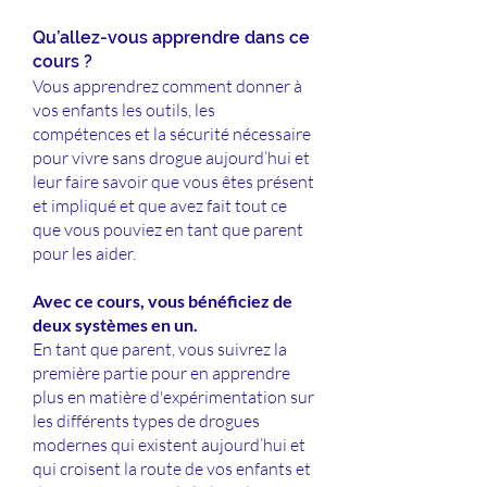
Qu’allez-vous apprendre dans ce
cours ?
Vous apprendrez comment donner à
vos enfants les outils, les
compétences et la sécurité nécessaire
pour vivre sans drogue aujourd’hui et
leur faire savoir que vous êtes présent
et impliqué et que avez fait tout ce
que vous pouviez en tant que parent
pour les aider.
Avec ce cours, vous bénéficiez de
deux systèmes en un.
En tant que parent, vous suivrez la
première partie pour en apprendre
plus en matière d'expérimentation sur
les différents types de drogues
modernes qui existent aujourd’hui et
qui croisent la route de vos enfants et