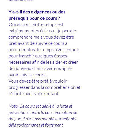
​Y a-t-il des exigences ou des
prérequis pour ce cours ?
Oui et non ! Votre temps est
extrêmement précieux et je peux le
comprendre mais vous devez être
prêt avant de suivre ce cours à
accorder plus de temps à vos enfants
pour franchir quelques étapes
nécessaires afin de les aider et créer
de nouveaux liens avec eux après
avoir suivi ce cours.
Vous devez être prêt à vouloir
progresser dans la compréhension et
l’écoute avec votre enfant.
Nota: Ce cours est dédié à la lutte et
prévention contre la consommation de
drogue, il n'est pas adapté aux enfants
déjà toxicomanes et fortement