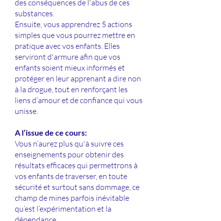
des conséquences de l'abus de ces
substances.
Ensuite, vous apprendrez 5 actions
simples que vous pourrez mettre en
pratique avec vos enfants. Elles
serviront d'armure afin que vos
enfants soient mieux informés et
protéger en leur apprenant a dire non
à la drogue, tout en renforçant les
liens d’amour et de confiance qui vous
unisse.
​A l’issue de ce cours:
Vous n’aurez plus qu'à suivre ces
enseignements pour obtenir des
résultats efficaces qui permettrons à
vos enfants de traverser, en toute
sécurité et surtout sans dommage, ce
champ de mines parfois inévitable
qu’est l’expérimentation et la
dépendance.