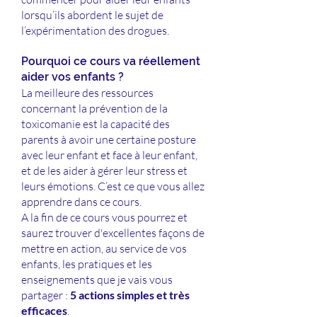
lorsqu’ils abordent le sujet de
l’expérimentation des drogues.
Pourquoi ce cours va réellement
aider vos enfants ?
La meilleure des ressources
concernant la prévention de la
toxicomanie est la capacité des
parents à avoir une certaine posture
avec leur enfant et face à leur enfant,
et de les aider à gérer leur stress et
leurs émotions. C’est ce que vous allez
apprendre dans ce cours.
A la fin de ce cours vous pourrez et
saurez trouver d'excellentes façons de
mettre en action, au service de vos
enfants, les pratiques et les
enseignements que je vais vous
partager :
5 actions simples et très
efficaces
.