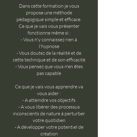
Dans cette formation je vous
propose une méthode
pédagogique simple et efficace.
Ce que je vais vous présenter
fonctionne même si :
- Vous n'y connaissez rien à
l'hypnose
- Vous doutez de la réalité et de
cette technique et de son efficacité
- Vous pensez que vous n'en êtes
pas capable
​Ce que je vais vous apprendre va
vous aider :
- A atteindre vos objectifs
- A vous libérer des processus
inconscients de nature à perturber
votre quotidien
- A développer votre potentiel de
création